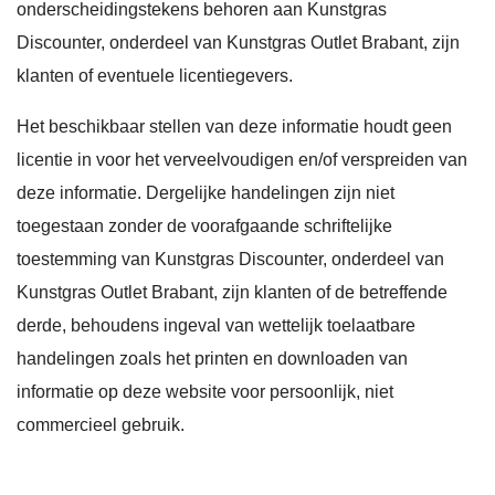
onderscheidingstekens behoren aan Kunstgras
Discounter, onderdeel van Kunstgras Outlet Brabant, zijn
klanten of eventuele licentiegevers.
Het beschikbaar stellen van deze informatie houdt geen
licentie in voor het verveelvoudigen en/of verspreiden van
deze informatie. Dergelijke handelingen zijn niet
toegestaan zonder de voorafgaande schriftelijke
toestemming van Kunstgras Discounter, onderdeel van
Kunstgras Outlet Brabant, zijn klanten of de betreffende
derde, behoudens ingeval van wettelijk toelaatbare
handelingen zoals het printen en downloaden van
informatie op deze website voor persoonlijk, niet
commercieel gebruik.