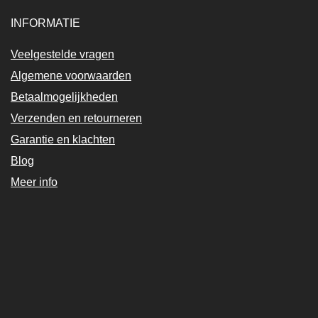
INFORMATIE
Veelgestelde vragen
Algemene voorwaarden
Betaalmogelijkheden
Verzenden en retourneren
Garantie en klachten
Blog