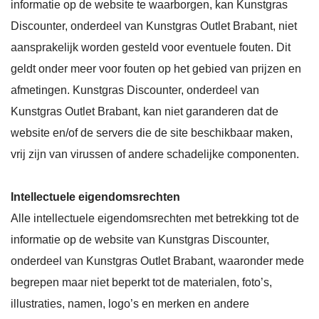
informatie op de website te waarborgen, kan Kunstgras
Discounter, onderdeel van Kunstgras Outlet Brabant, niet
aansprakelijk worden gesteld voor eventuele fouten. Dit
geldt onder meer voor fouten op het gebied van prijzen en
afmetingen. Kunstgras Discounter, onderdeel van
Kunstgras Outlet Brabant, kan niet garanderen dat de
website en/of de servers die de site beschikbaar maken,
vrij zijn van virussen of andere schadelijke componenten.
Intellectuele eigendomsrechten
Alle intellectuele eigendomsrechten met betrekking tot de
informatie op de website van Kunstgras Discounter,
onderdeel van Kunstgras Outlet Brabant, waaronder mede
begrepen maar niet beperkt tot de materialen, foto’s,
illustraties, namen, logo’s en merken en andere