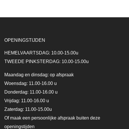
OPENINGSTIJDEN
HEMELVAARTSDAG: 10.00-15.00u
TWEEDE PINKSTERDAG: 10.00-15.00u
Maandag en dinsdag: op afspraak
Woensdag: 11.00-16.00 u
Donderdag: 11.00-16.00 u
Vrijdag: 11.00-16.00 u
Zaterdag: 11.00-15.00u
Of maak een persoonlijke afspraak buiten deze
openingstijden